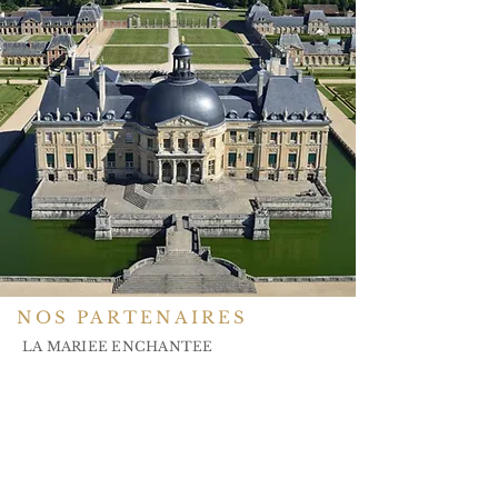
NOS PARTENAIRES
LA MARIEE ENCHANTEE