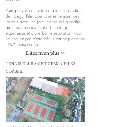
Vous pouvez compter sur la touche artistique
de Hongui Film pour vous remémorer ces
instants avec une joie intense qui grandira
au fil des années. Doté d'une large
expérience et d'une bonne réputation, vous
ne risquez pas d'être déçus par sa prestation
100% personnalisée.
Dites m'en plus >>
TENNIS CLUB SAINT GERMAIN LES
CORBEIL