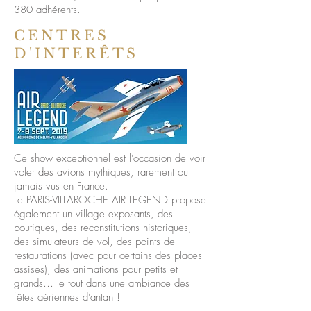
380 adhérents.
CENTRES
D'INTERÊTS
Ce show exceptionnel est l’occasion de voir
voler des avions mythiques, rarement ou
jamais vus en France.
Le PARIS-VILLAROCHE AIR LEGEND propose
également un village exposants, des
boutiques, des reconstitutions historiques,
des simulateurs de vol, des points de
restaurations (avec pour certains des places
assises), des animations pour petits et
grands… le tout dans une ambiance des
fêtes aériennes d’antan !